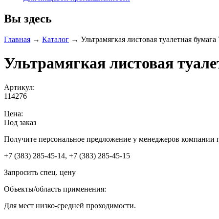
Вы здесь
Главная
→
Каталог
→
Ультрамягкая листовая туалетная бумага 
Ультрамягкая листовая туалет
Артикул:
114276
Цена:
Под заказ
Получите персональное предложение у менеджеров компании 
+7 (383) 285-45-14, +7 (383) 285-45-15
Запросить спец. цену
Объекты/область применения:
Для мест низко-средней проходимости.