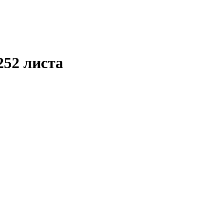
252 листа