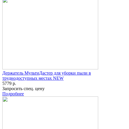
Держатель МультиДастер для уборки пыли в
труднодоступных местах NEW
5779 р.
Запросить спец. цену
Подробнее