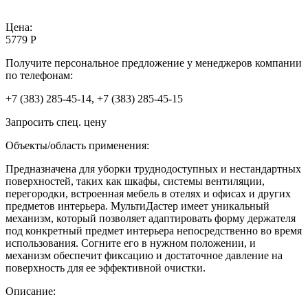
Цена:
5779 Р
Получите персональное предложение у менеджеров компании
по телефонам:
+7 (383) 285-45-14, +7 (383) 285-45-15
Запросить спец. цену
Объекты/область применения:
Предназначена для уборки труднодоступных и нестандартных
поверхностей, таких как шкафы, системы вентиляции,
перегородки, встроенная мебель в отелях и офисах и других
предметов интерьера. МультиДастер имеет уникальный
механизм, который позволяет адаптировать форму держателя
под конкретный предмет интерьера непосредственно во время
использования. Согните его в нужном положении, и
механизм обеспечит фиксацию и достаточное давление на
поверхность для ее эффективной очистки.
Описание: