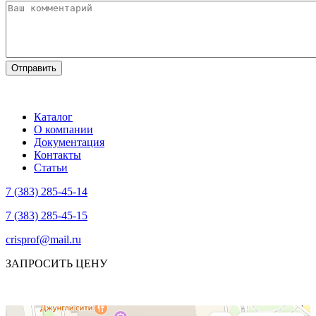
Каталог
О компании
Документация
Контакты
Статьи
7 (383) 285-45-14
7 (383) 285-45-15
crisprof@mail.ru
ЗАПРОСИТЬ ЦЕНУ