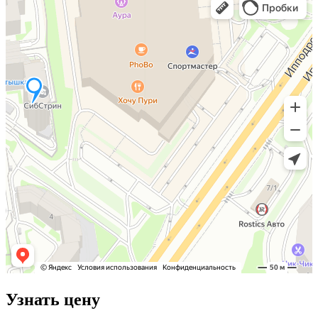
Узнать цену