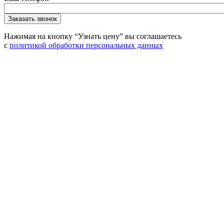
Нажимая на кнопку “Узнать цену” вы соглашаетесь
с
политикой обработки персональных данных