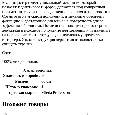
МультиДастер имеет уникальный механизм, который
позволяет адаптировать форму держателя под конкретный
предмет интерьера непосредственно во время использования.
Согните его в нужном положении, и механизм обеспечит
фиксацию и достаточное давление на поверхность для ее
эффективной очистки. После использования просто верните
держатель в исходное положение для хранения или измените
на положение, соответствующее следующему предмету
интерьера. Узкая конструкция держателя позволяет легко
очищать огранич
Состав:
100% микроволокно
Характеристики
Упаковок в коробке
20
Размер
66 см
Штук в упаковке
1
Торговая марка
Vileda Professional
Похожие товары