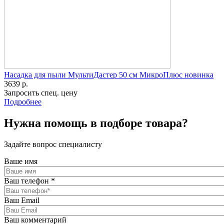
Насадка для пыли МультиДастер 50 см МикроПлюс новинка
3639 р.
Запросить спец. цену
Подробнее
Нужна помощь в подборе товара?
Задайте вопрос специалисту
Ваше имя
Ваш телефон
*
Ваш Email
Ваш комментарий