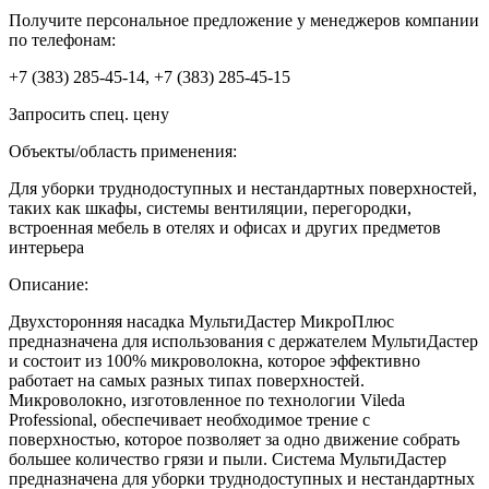
Получите персональное предложение у менеджеров компании
по телефонам:
+7 (383) 285-45-14, +7 (383) 285-45-15
Запросить спец. цену
Объекты/область применения:
Для уборки труднодоступных и нестандартных поверхностей,
таких как шкафы, системы вентиляции, перегородки,
встроенная мебель в отелях и офисах и других предметов
интерьера
Описание:
Двухсторонняя насадка МультиДастер МикроПлюс
предназначена для использования с держателем МультиДастер
и состоит из 100% микроволокна, которое эффективно
работает на самых разных типах поверхностей.
Микроволокно, изготовленное по технологии Vileda
Professional, обеспечивает необходимое трение с
поверхностью, которое позволяет за одно движение собрать
большее количество грязи и пыли. Система МультиДастер
предназначена для уборки труднодоступных и нестандартных