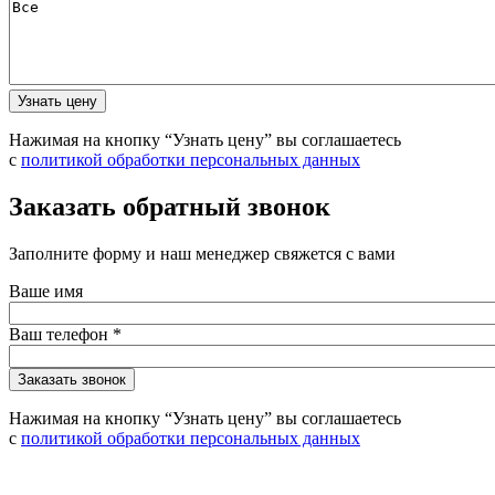
Нажимая на кнопку “Узнать цену” вы соглашаетесь
с
политикой обработки персональных данных
Заказать обратный звонок
Заполните форму и наш менеджер свяжется с вами
Ваше имя
Ваш телефон
*
Нажимая на кнопку “Узнать цену” вы соглашаетесь
с
политикой обработки персональных данных