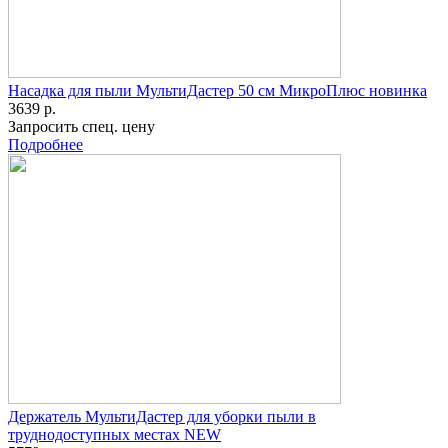
Насадка для пыли МультиДастер 50 см МикроПлюс новинка
3639 р.
Запросить спец. цену
Подробнее
Держатель МультиДастер для уборки пыли в
труднодоступных местах NEW