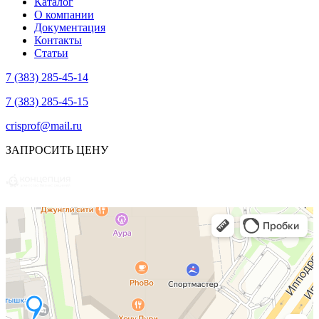
Каталог
О компании
Документация
Контакты
Статьи
7 (383) 285-45-14
7 (383) 285-45-15
crisprof@mail.ru
ЗАПРОСИТЬ ЦЕНУ