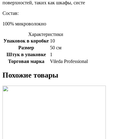
поверхностей, таких как шкафы, систе
Состав:
100% микроволокно
Характеристики
Упаковок в коробке
10
Размер
50 см
Штук в упаковке
1
Торговая марка
Vileda Professional
Похожие товары