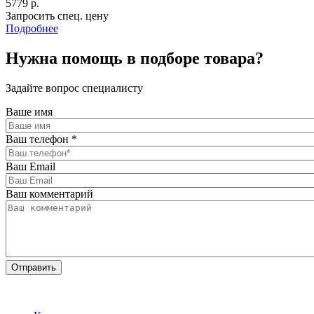
5779 р.
Запросить спец. цену
Подробнее
Нужна помощь в подборе товара?
Задайте вопрос специалисту
Ваше имя
Ваш телефон
*
Ваш Email
Ваш комментарий