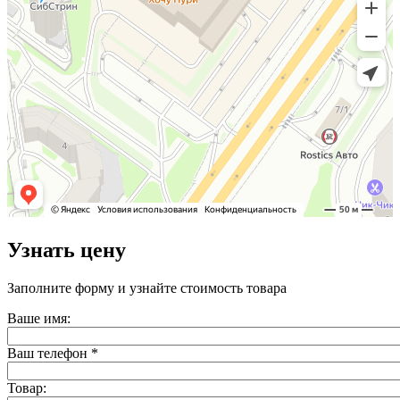
Узнать цену
Заполните форму и узнайте стоимость товара
Ваше имя:
Ваш телефон
*
Товар: