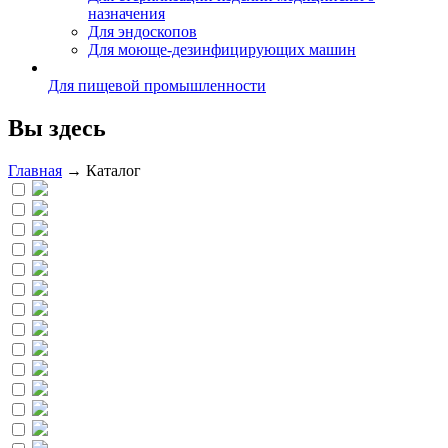
назначения
Для эндоскопов
Для моюще-дезинфицирующих машин
Для пищевой промышленности
Вы здесь
Главная
→
Каталог