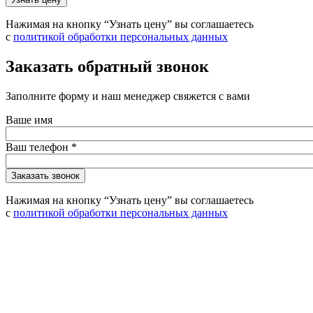
Нажимая на кнопку “Узнать цену” вы соглашаетесь
с
политикой обработки персональных данных
Заказать обратный звонок
Заполните форму и наш менеджер свяжется с вами
Ваше имя
Ваш телефон
*
Нажимая на кнопку “Узнать цену” вы соглашаетесь
с
политикой обработки персональных данных