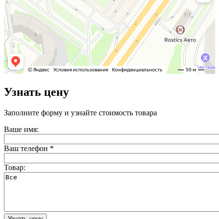
Узнать цену
Заполните форму и узнайте стоимость товара
Ваше имя:
Ваш телефон
*
Товар: