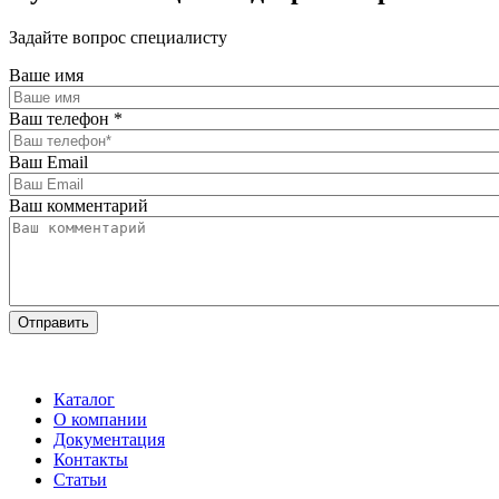
Задайте вопрос специалисту
Ваше имя
Ваш телефон
*
Ваш Email
Ваш комментарий
Каталог
О компании
Документация
Контакты
Статьи