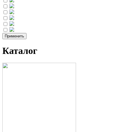
Каталог