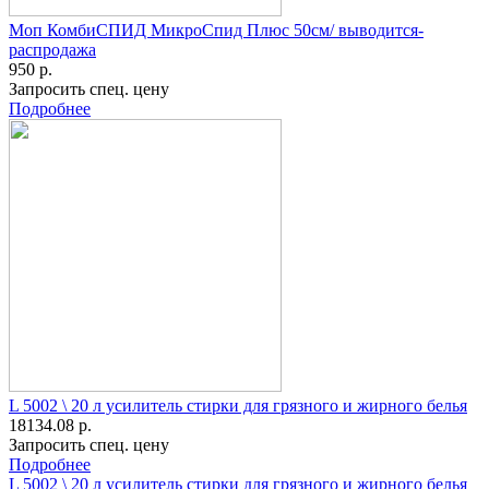
Моп КомбиСПИД МикроСпид Плюс 50см/ выводится-
распродажа
950 р.
Запросить спец. цену
Подробнее
L 5002 \ 20 л усилитель стирки для грязного и жирного белья
18134.08 р.
Запросить спец. цену
Подробнее
L 5002 \ 20 л усилитель стирки для грязного и жирного белья