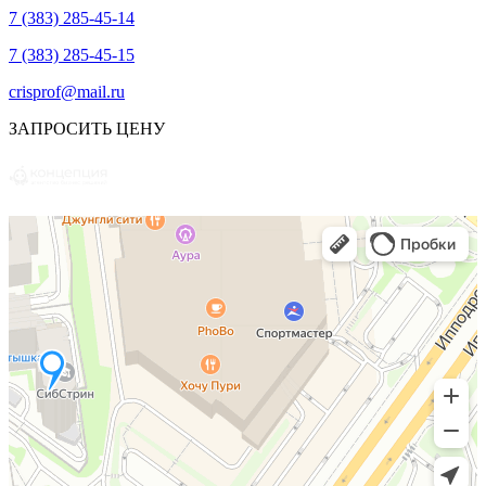
7 (383) 285-45-14
7 (383) 285-45-15
crisprof@mail.ru
ЗАПРОСИТЬ ЦЕНУ